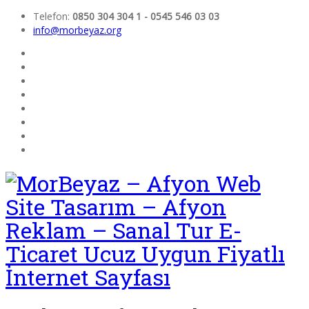
Telefon:
0850 304 304 1 - 0545 546 03 03
info@morbeyaz.org