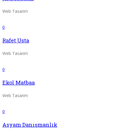
Web Tasarım
0
Rafet Usta
Web Tasarım
0
Ekol Matbaa
Web Tasarım
0
Asyam Danışmanlık