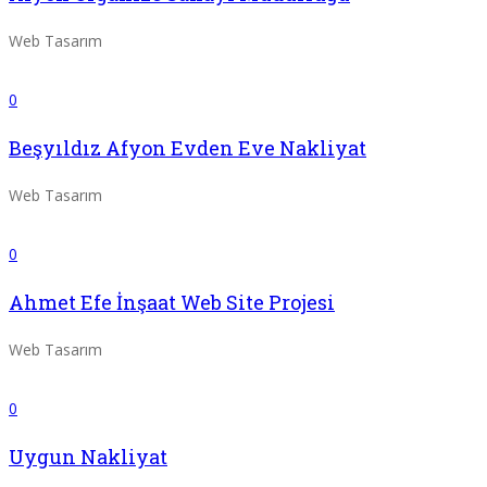
Web Tasarım
0
Beşyıldız Afyon Evden Eve Nakliyat
Web Tasarım
0
Ahmet Efe İnşaat Web Site Projesi
Web Tasarım
0
Uygun Nakliyat