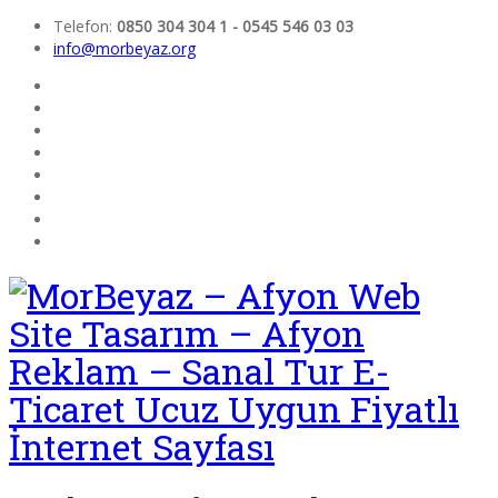
Telefon:
0850 304 304 1 - 0545 546 03 03
info@morbeyaz.org